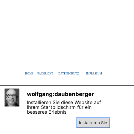
HOME
NACHRICHT
DATENSCHUTZ
IMPRESSUM
wolfgang:daubenberger
X
Installieren Sie diese Website auf
Ihrem Startbildschirm für ein
besseres Erlebnis
Zurück zum Seiteninhalt
Installieren Sie