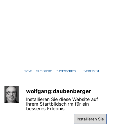
HOME
NACHRICHT
DATENSCHUTZ
IMPRESSUM
wolfgang:daubenberger
X
Installieren Sie diese Website auf
Ihrem Startbildschirm für ein
besseres Erlebnis
Zurück zum Seiteninhalt
Installieren Sie