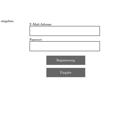
 eingeben.
E-Mail-Adresse:
Passwort: