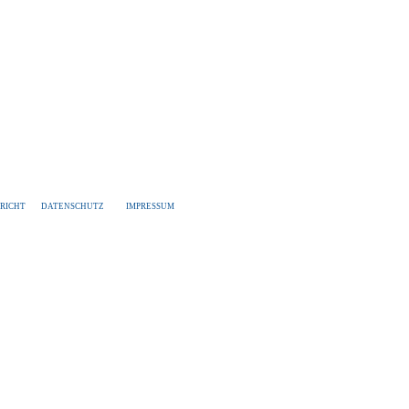
RICHT
DATENSCHUTZ
IMPRESSUM